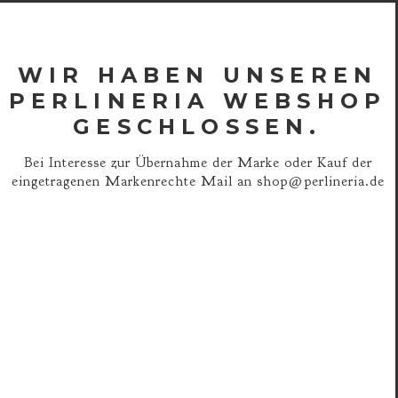
WIR HABEN UNSEREN
PERLINERIA WEBSHOP
GESCHLOSSEN.
Bei Interesse zur Übernahme der Marke oder Kauf der
eingetragenen Markenrechte Mail an
shop@perlineria.de