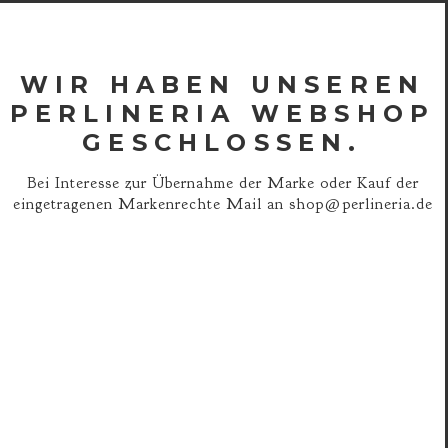
WIR HABEN UNSEREN
PERLINERIA WEBSHOP
GESCHLOSSEN.
Bei Interesse zur Übernahme der Marke oder Kauf der
eingetragenen Markenrechte Mail an
shop@perlineria.de