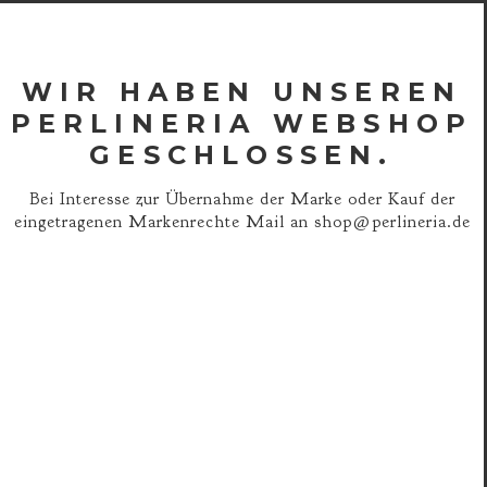
WIR HABEN UNSEREN
PERLINERIA WEBSHOP
GESCHLOSSEN.
Bei Interesse zur Übernahme der Marke oder Kauf der
eingetragenen Markenrechte Mail an
shop@perlineria.de